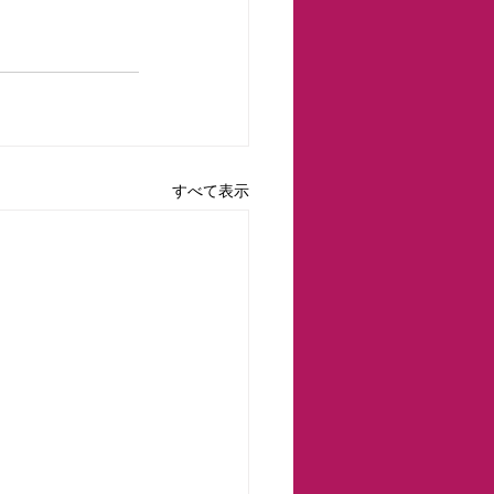
すべて表示