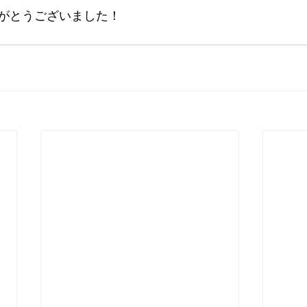
がとうございました！