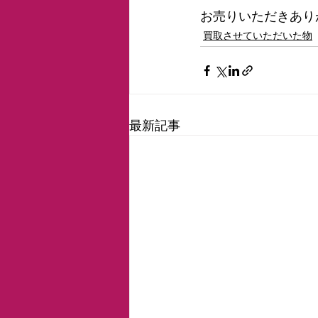
お売りいただきあり
買取させていただいた物
最新記事