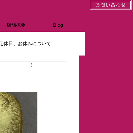
お問い合わせ
Tel:0568-81-0288
店舗概要
Blog
定休日、お休みについて