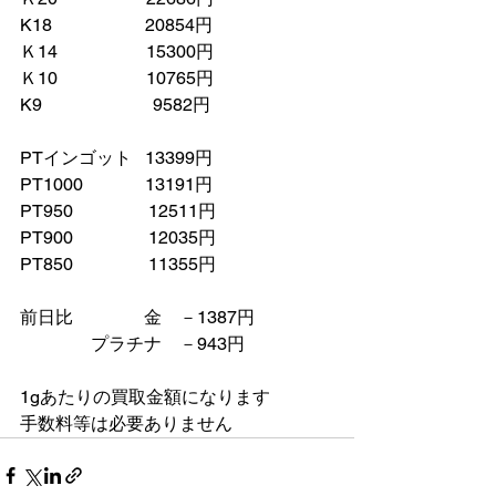
K18　　　　　 20854円
Ｋ14　　　　　15300円
Ｋ10　　　　　10765円
K9　　　　　　 9582円
PTインゴット   13399円
PT1000　　　  13191円
PT950　　　　 12511円
PT900　　　　 12035円
PT850　　　　 11355円
前日比　　　　金　－1387円
　　　　プラチナ    －943円　
1gあたりの買取金額になります
手数料等は必要ありません　