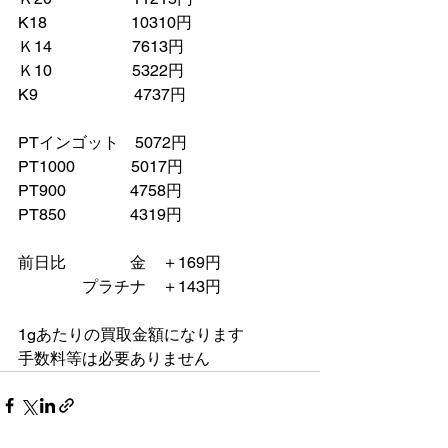
K18　　　　　 10310円
Ｋ14　　　　　7613円
Ｋ10　　　　　5322円
K9　　　　　　4737円
PTインゴット　5072円
PT1000　　　  5017円
PT900　　　　4758円
PT850　　　　4319円
前日比　　　　金　＋169円
　　　　プラチナ　＋143円　
1gあたりの買取金額になります
手数料等は必要ありません　