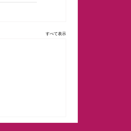
すべて表示