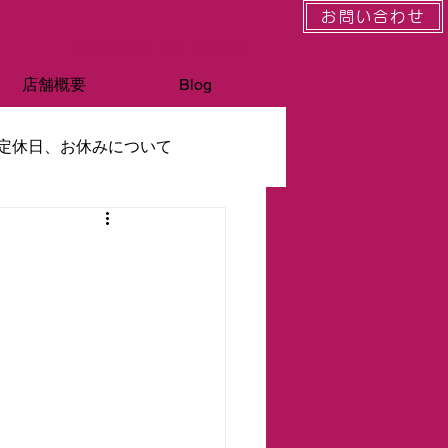
お問い合わせ
Tel:0568-81-0288
店舗概要
Blog
定休日、お休みについて