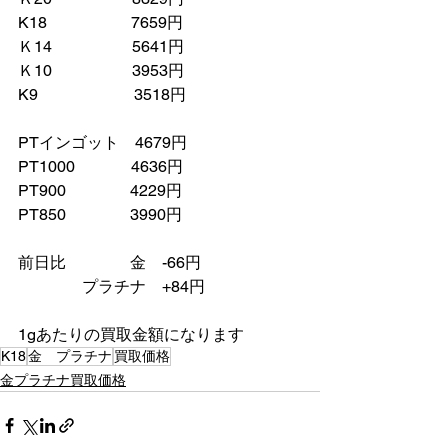
K18　　　　　 7659円
Ｋ14　　　　　5641円
Ｋ10　　　　　3953円
K9　　　　　　3518円
PTインゴット　4679円
PT1000　　　  4636円
PT900　　　　4229円
PT850　　　　3990円
前日比　　　　金　-66円
　　　　プラチナ　+84円
1gあたりの買取金額になります
K18
金 プラチナ
買取価格
金プラチナ買取価格