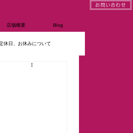
お問い合わせ
Tel:0568-81-0288
店舗概要
Blog
定休日、お休みについて