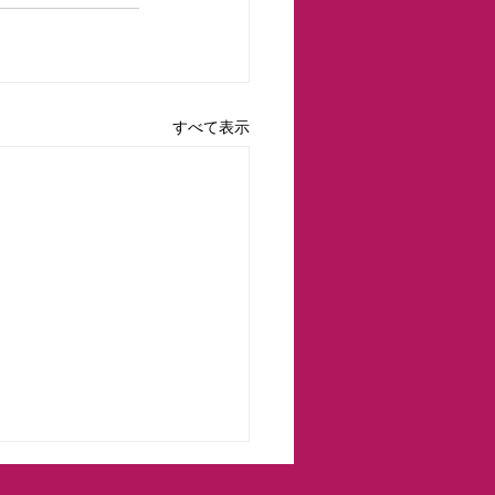
すべて表示