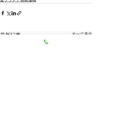
金プラチナ買取価格
すべて表示
最新記事