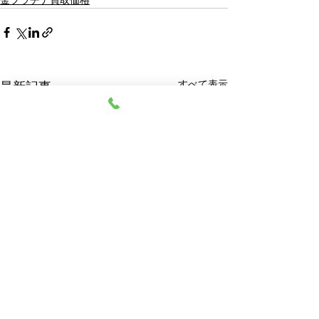
金プラチナ買取価格
すべて表示
最新記事