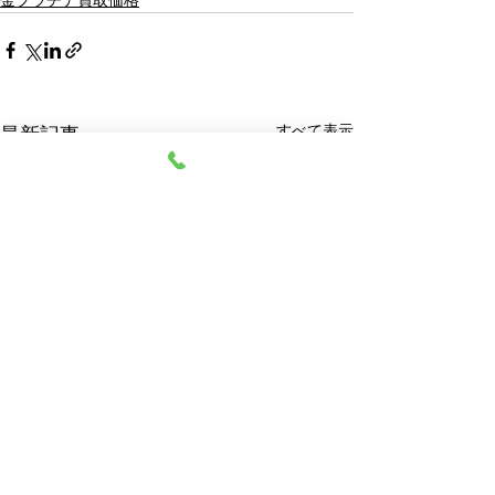
金プラチナ買取価格
すべて表示
最新記事