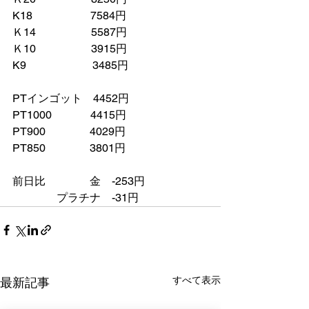
K18　　　　　 7584円
Ｋ14　　　　　5587円
Ｋ10　　　　　3915円
K9　　　　　　3485円
PTインゴット　4452円
PT1000　　　  4415円
PT900　　　　4029円
PT850　　　　3801円
前日比　　　　金　-253円
　　　　プラチナ　-31円
すべて表示
最新記事