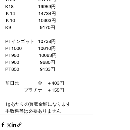
K18　　　　　 19959円
Ｋ14　　　　　14734円
Ｋ10　　　　　10303円
K9　　　　　　 9170円
PTインゴット   10738円
PT1000　　　  10610円
PT950　　　　 10063円
PT900　　　　  9680円
PT850　　　　  9133円
前日比　　　　金　＋403円
　　　　プラチナ    ＋155円　
1gあたりの買取金額になります
手数料等は必要ありません　