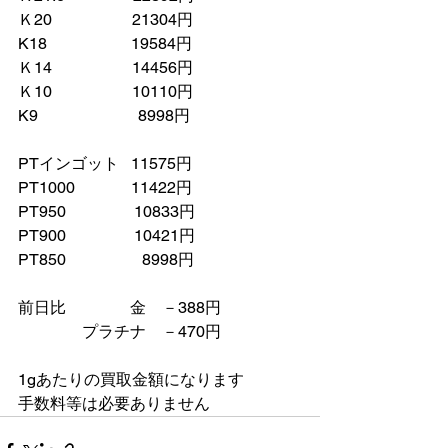
Ｋ20　　　　　21304円　
K18　　　　　 19584円
Ｋ14　　　　　14456円
Ｋ10　　　　　10110円
K9　　　　　　 8998円
PTインゴット   11575円
PT1000　　　  11422円
PT950　　　　 10833円
PT900　　　　 10421円
PT850　　　　   8998円
前日比　　　　金　－388円
　　　　プラチナ    －470円　
1gあたりの買取金額になります
手数料等は必要ありません　