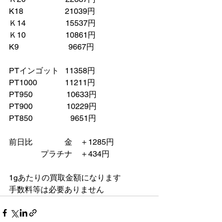
K18　　　　　 21039円
Ｋ14　　　　　15537円
Ｋ10　　　　　10861円
K9　　　　　　 9667円
PTインゴット   11358円
PT1000　　　  11211円
PT950　　　　 10633円
PT900　　　　 10229円
PT850　　　　   9651円
前日比　　　　金　＋1285円
　　　　プラチナ    ＋434円　
1gあたりの買取金額になります
手数料等は必要ありません　