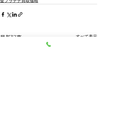
金プラチナ買取価格
すべて表示
最新記事