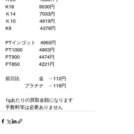
K18　　　　　 9530円
Ｋ14　　　　　7033円
Ｋ10　　　　　4919円
K9　　　　　　4379円
PTインゴット　4955円
PT1000　　　  4903円
PT900　　　　4474円
PT850　　　　4221円
前日比　　　　金　－112円
　　　　プラチナ　－119円
1gあたりの買取金額になります
手数料等は必要ありません