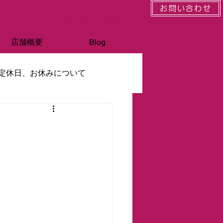
お問い合わせ
Tel:0568-81-0288
店舗概要
Blog
定休日、お休みについて