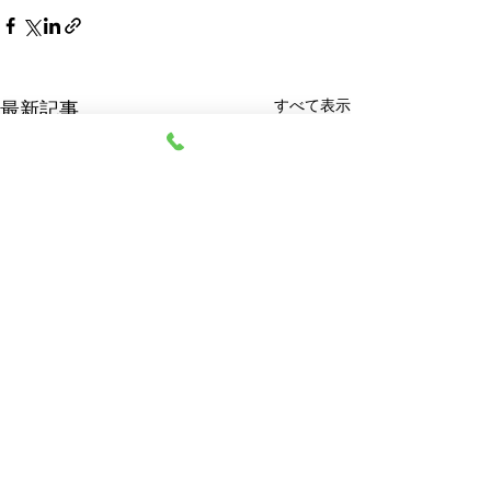
すべて表示
最新記事
阿部質店