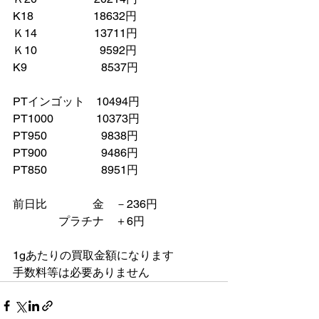
K18　　　　　 18632円
Ｋ14　　　　　13711円
Ｋ10　　　　　  9592円
K9　　　　　　  8537円
PTインゴット    10494円
PT1000　　　   10373円
PT950　　　　   9838円
PT900　　　　   9486円
PT850　　　　   8951円
前日比　　　　金　－236円
　　　　プラチナ    ＋6円　
1gあたりの買取金額になります
手数料等は必要ありません　