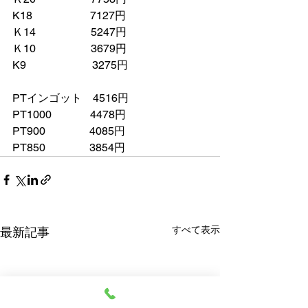
K18　　　　　 7127円
Ｋ14　　　　　5247円
Ｋ10　　　　　3679円
K9　　　　　　3275円
PTインゴット　4516円
PT1000　　　  4478円
PT900　　　　4085円
PT850　　　　3854円
すべて表示
最新記事