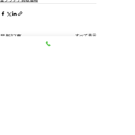
金プラチナ買取価格
すべて表示
最新記事