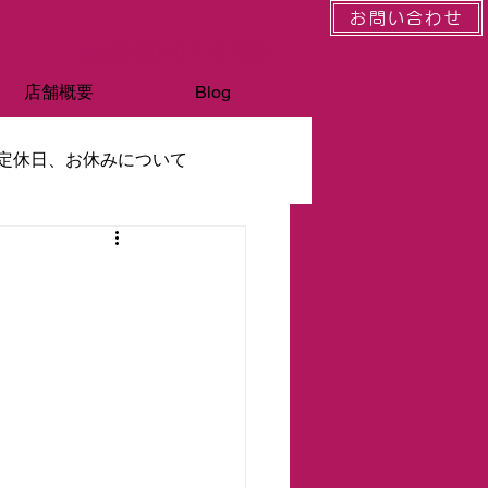
お問い合わせ
Tel:0568-81-0288
店舗概要
Blog
定休日、お休みについて