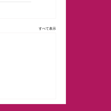
すべて表示