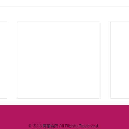
阿部質店
© 2023 阿部質店 All Rights Reserved.