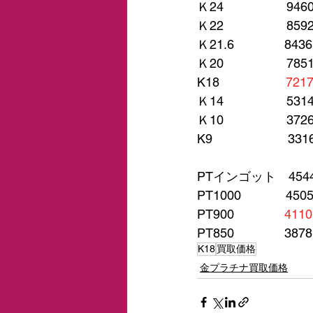
Ｋ24　　　　　946
Ｋ22　　　　　859
Ｋ21.6　　　　843
Ｋ20　　　　　785
K18　　　　　 
721
Ｋ14　　　　　531
Ｋ10　　　　　372
K9　　　　　　331
PTインゴット　454
PT1000　　　  450
PT900　　　　
4110
PT850　　　　387
K18
買取価格
金プラチナ買取価格