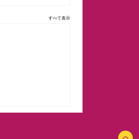
すべて表示