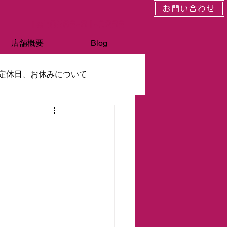
お問い合わせ
Tel:0568-81-0288
店舗概要
Blog
定休日、お休みについて