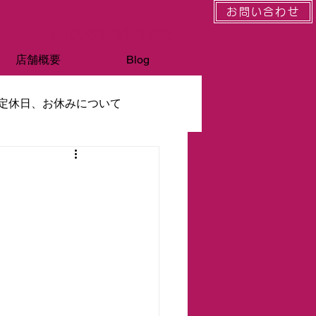
お問い合わせ
Tel:0568-81-0288
店舗概要
Blog
定休日、お休みについて