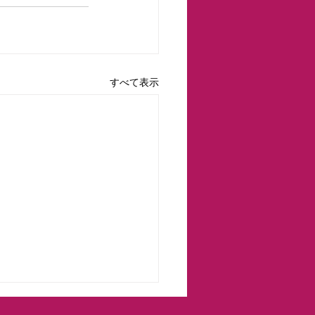
すべて表示