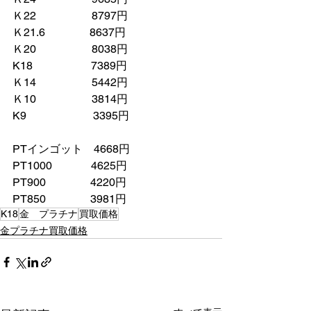
Ｋ22　　　　　8797円
Ｋ21.6　　　　8637円　　
Ｋ20　　　　　8038円　
K18　　　　　 7389円
Ｋ14　　　　　5442円
Ｋ10　　　　　3814円
K9　　　　　　3395円
PTインゴット　4668円
PT1000　　　  4625円
PT900　　　　4220円
PT850　　　　3981円
K18
金 プラチナ
買取価格
金プラチナ買取価格