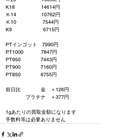
K18　　　　　 14614円
Ｋ14　　　　　10762円
Ｋ10　　　　　 7544円
K9　　　　　　 6715円
PTインゴット　7990円
PT1000　　　  7847円
PT950　　　　7443円
PT900　　　　7160円
PT850　　　　6755円
前日比　　　　金　＋126円
　　　　プラチナ　＋377円　
1gあたりの買取金額になります
手数料等は必要ありません　